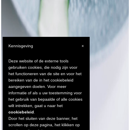
Kennisgeving
×
Deze website of de externe tools
gebruiken cookies, die nodig zijn voor
het functioneren van de site en voor het
bereiken van de in het cookiebeleid
aangegeven doelen. Voor meer
informatie of als u uw toestemming voor
het gebruik van bepaalde of alle cookies
wilt intrekken, gaat u naar het
cookiebeleid
.
Door het sluiten van deze banner, het
scrollen op deze pagina, het klikken op