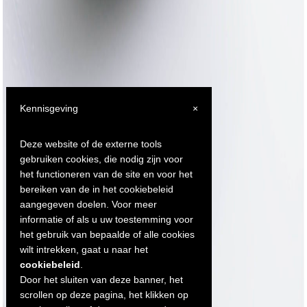
Kennisgeving
×
Deze website of de externe tools
gebruiken cookies, die nodig zijn voor
het functioneren van de site en voor het
bereiken van de in het cookiebeleid
aangegeven doelen. Voor meer
informatie of als u uw toestemming voor
het gebruik van bepaalde of alle cookies
wilt intrekken, gaat u naar het
cookiebeleid
.
Door het sluiten van deze banner, het
scrollen op deze pagina, het klikken op